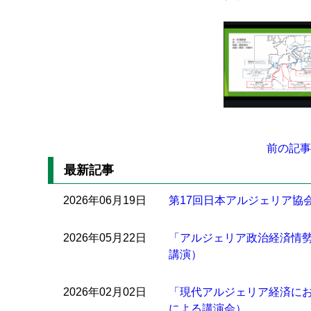
前の記事
最新記事